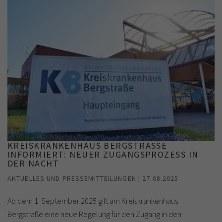
KREISKRANKENHAUS BERGSTRASSE I
NFORMIERT: NEUER ZUGANGSPROZESS IN D
ER NACHT
AKTUELLES UND PRESSEMITTEILUNGEN | 27.08.2025
Ab dem 1. September 2025 gilt am Kreiskrankenhaus
Bergstraße eine neue Regelung für den Zugang in den