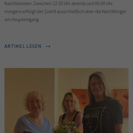
Nachtstunden. Zwischen 22:30 Uhr abends und 06:00 Uhr
morgens erfolgt der Zutritt ausschließlich über die Nachtklingel
am Haupteingang.
ARTIKEL LESEN