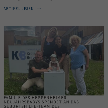
ARTIKEL LESEN
FAMILIE DES HEPPENHEIMER
NEUJAHRSBABYS SPENDET AN DAS
GEBURTSHILFE-TEAM DES