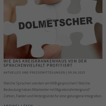
WIE DAS KREISKRANKENHAUS VON DER
SPRACHENVIELFALT PROFITIERT
AKTUELLES UND PRESSEMITTEILUNGEN | 09.04.2025
Welche Sprachen werden am KKB gesprochen? Welche
Bedeutung haben Mitarbeiter mit Migrationshintergrund?
Zahlen, Fakten und Hintergründe für eine gelungene Integration.
ARTIKEL LESEN