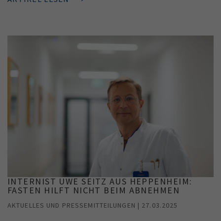
INTERNIST UWE SEITZ AUS HEPPENHEIM:
FASTEN HILFT NICHT BEIM ABNEHMEN
AKTUELLES UND PRESSEMITTEILUNGEN | 27.03.2025