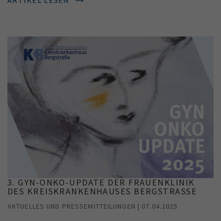
3. GYN-ONKO-UPDATE DER FRAUENKLINIK
DES KREISKRANKENHAUSES BERGSTRASSE
AKTUELLES UND PRESSEMITTEILUNGEN | 07.04.2025