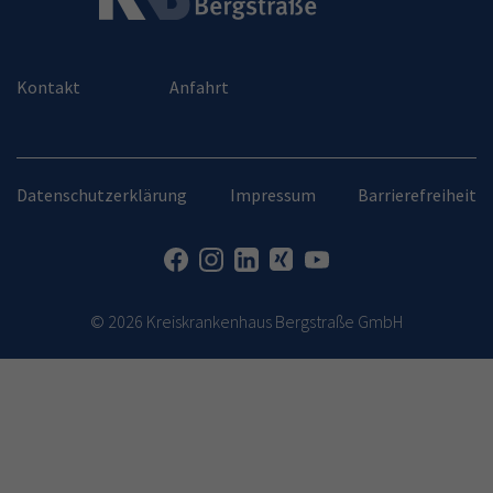
Kontakt
Anfahrt
Datenschutzerklärung
Impressum
Barrierefreiheit
© 2026 Kreiskrankenhaus Bergstraße GmbH