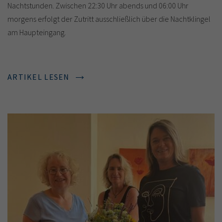
Nachtstunden. Zwischen 22:30 Uhr abends und 06:00 Uhr
morgens erfolgt der Zutritt ausschließlich über die Nachtklingel
am Haupteingang.
ARTIKEL LESEN