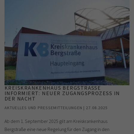
KREISKRANKENHAUS BERGSTRASSE I
NFORMIERT: NEUER ZUGANGSPROZESS IN D
ER NACHT
AKTUELLES UND PRESSEMITTEILUNGEN | 27.08.2025
Ab dem 1. September 2025 gilt am Kreiskrankenhaus
Bergstraße eine neue Regelung für den Zugang in den