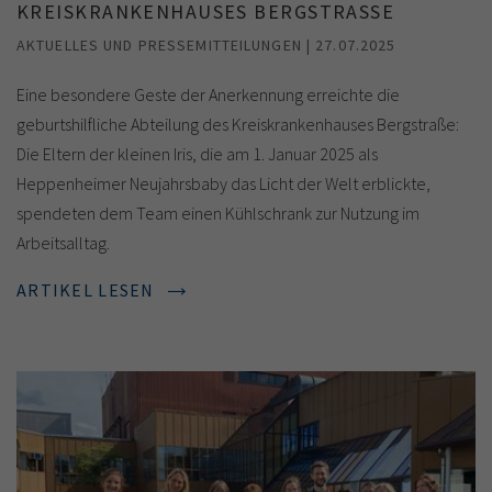
KREISKRANKENHAUSES BERGSTRASSE
AKTUELLES UND PRESSEMITTEILUNGEN | 27.07.2025
Eine besondere Geste der Anerkennung erreichte die
geburtshilfliche Abteilung des Kreiskrankenhauses Bergstraße:
Die Eltern der kleinen Iris, die am 1. Januar 2025 als
Heppenheimer Neujahrsbaby das Licht der Welt erblickte,
spendeten dem Team einen Kühlschrank zur Nutzung im
Arbeitsalltag.
ARTIKEL LESEN