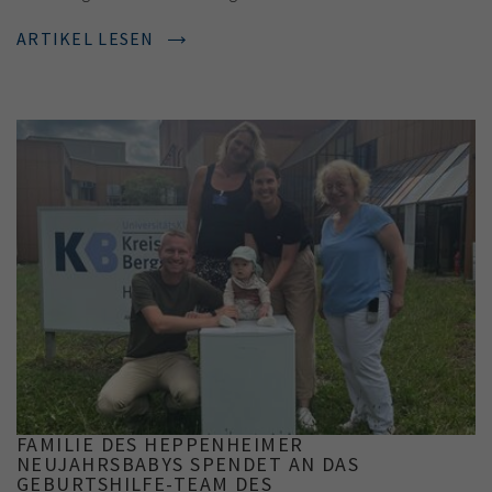
ARTIKEL LESEN
FAMILIE DES HEPPENHEIMER
NEUJAHRSBABYS SPENDET AN DAS
GEBURTSHILFE-TEAM DES