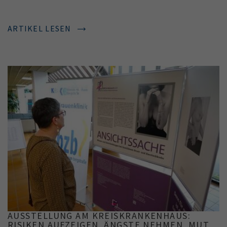
ARTIKEL LESEN
AUSSTELLUNG AM KREISKRANKENHAUS:
RISIKEN AUFZEIGEN, ÄNGSTE NEHMEN, MUT