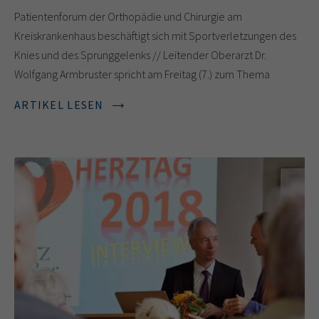
Patientenforum der Orthopädie und Chirurgie am
Kreiskrankenhaus beschäftigt sich mit Sportverletzungen des
Knies und des Sprunggelenks // Leitender Oberarzt Dr.
Wolfgang Armbruster spricht am Freitag (7.) zum Thema
ARTIKEL LESEN