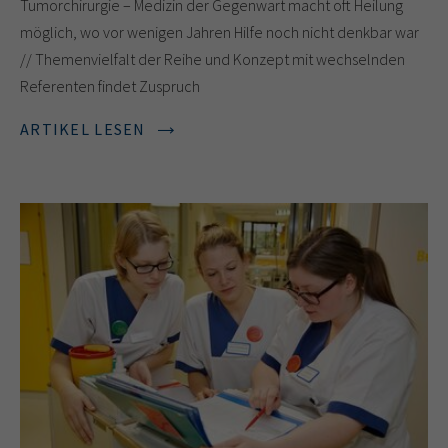
Tumorchirurgie – Medizin der Gegenwart macht oft Heilung
möglich, wo vor wenigen Jahren Hilfe noch nicht denkbar war
// Themenvielfalt der Reihe und Konzept mit wechselnden
Referenten findet Zuspruch
ARTIKEL LESEN