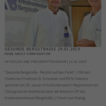
GESUNDE BERGSTRASSE 29.01.2019
KEINE ANGST VORM DOKTOR
AKTUELLES UND PRESSEMITTEILUNGEN | 22.01.2019
"Gesunde Bergstraße - Medizin auf den Punkt" // Mit den
Chefärzten Professor Dr. Schneider und PD Dr. Kalenka
sprechen am 29. Januar im Kurfürstensaal in Heppenheim ein
Chirurg und ein Anästhesist über die Arbeit im OP des
Kreiskrankenhauses Bergstraße // Forum zum Dialog