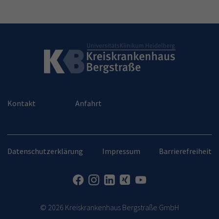
Kontakt
Anfahrt
Datenschutzerklärung
Impressum
Barrierefreiheit
© 2026 Kreiskrankenhaus Bergstraße GmbH