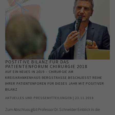
POSTITIVE BILANZ FÜR DAS
PATIENTENFORUM CHIRURGIE 2018
AUF EIN NEUES IN 2019 – CHIRURGIE AM
KREISKRANKENHAUS BERGSTRASSE BESCHLIESST REIHE IH
RER PATIENTENFOREN FÜR DIESES JAHR MIT POSITIVER BI
LANZ
AKTUELLES UND PRESSEMITTEILUNGEN | 23.11.2018
Zum Abschluss gibt Professor Dr. Schneider Einblick in die