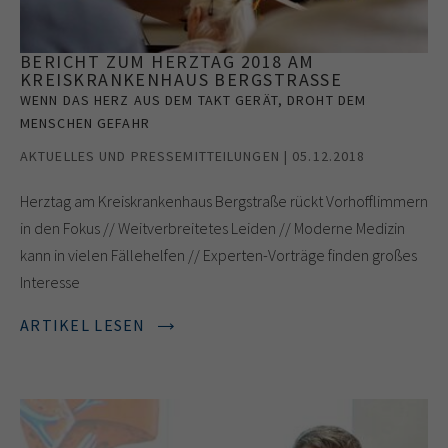
BERICHT ZUM HERZTAG 2018 AM
KREISKRANKENHAUS BERGSTRASSE
WENN DAS HERZ AUS DEM TAKT GERÄT, DROHT DEM
MENSCHEN GEFAHR
AKTUELLES UND PRESSEMITTEILUNGEN | 05.12.2018
Herztag am Kreiskrankenhaus Bergstraße rückt Vorhofflimmern
in den Fokus // Weitverbreitetes Leiden // Moderne Medizin
kann in vielen Fällehelfen // Experten-Vorträge finden großes
Interesse
ARTIKEL LESEN