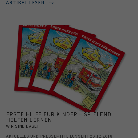
ARTIKEL LESEN
ERSTE HILFE FÜR KINDER – SPIELEND
HELFEN LERNEN
WIR SIND DABEI!
AKTUELLES UND PRESSEMITTEILUNGEN | 29.12.2018