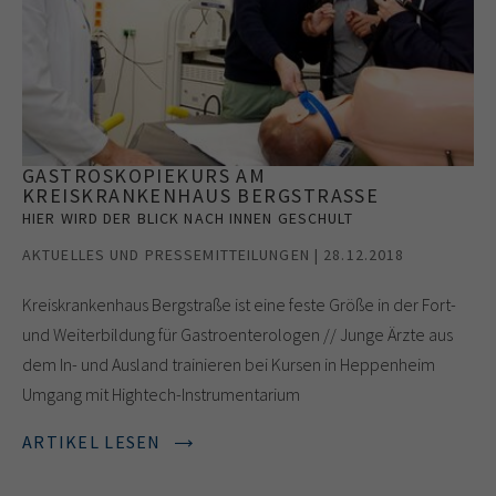
GASTROSKOPIEKURS AM
KREISKRANKENHAUS BERGSTRASSE
HIER WIRD DER BLICK NACH INNEN GESCHULT
AKTUELLES UND PRESSEMITTEILUNGEN | 28.12.2018
Kreiskrankenhaus Bergstraße ist eine feste Größe in der Fort-
und Weiterbildung für Gastroenterologen // Junge Ärzte aus
dem In- und Ausland trainieren bei Kursen in Heppenheim
Umgang mit Hightech-Instrumentarium
ARTIKEL LESEN