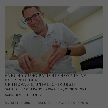
ANKÜNDIGUNG PATIENTENFORUM AM
07.12.2018 DER
ORTHOPÄDIE/UNFALLCHIRURGIE
SALBE ODER OPERATION - WAS TUN, WENN SPORT
SCHMERZHAFT ENDET?
AKTUELLES UND PRESSEMITTEILUNGEN | 07.12.2018