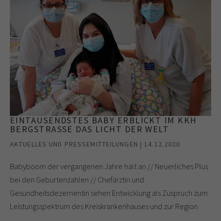
EINTAUSENDSTES BABY ERBLICKT IM KKH
BERGSTRASSE DAS LICHT DER WELT
AKTUELLES UND PRESSEMITTEILUNGEN | 14.12.2020
Babyboom der vergangenen Jahre hält an // Neuerliches Plus
bei den Geburtenzahlen // Chefärztin und
Gesundheitsdezernentin sehen Entwicklung als Zuspruch zum
Leistungsspektrum des Kreiskrankenhauses und zur Region