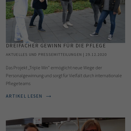
DREIFACHER GEWINN FÜR DIE PFLEGE
AKTUELLES UND PRESSEMITTEILUNGEN | 29.12.2020
Das Projekt „Triple Win“ ermöglicht neue Wege der
Personalgewinnung und sorgt für Vielfalt durch internationale
Pflegeteams
ARTIKEL LESEN