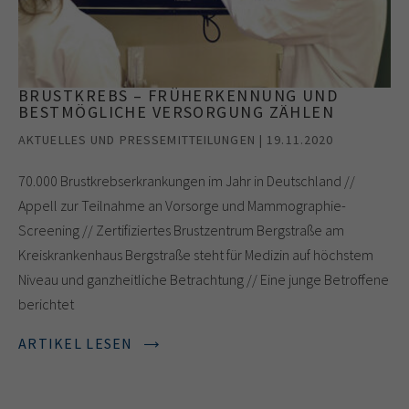
BRUSTKREBS – FRÜHERKENNUNG UND
BESTMÖGLICHE VERSORGUNG ZÄHLEN
AKTUELLES UND PRESSEMITTEILUNGEN | 19.11.2020
70.000 Brustkrebserkrankungen im Jahr in Deutschland //
Appell zur Teilnahme an Vorsorge und Mammographie-
Screening // Zertifiziertes Brustzentrum Bergstraße am
Kreiskrankenhaus Bergstraße steht für Medizin auf höchstem
Niveau und ganzheitliche Betrachtung // Eine junge Betroffene
berichtet
ARTIKEL LESEN