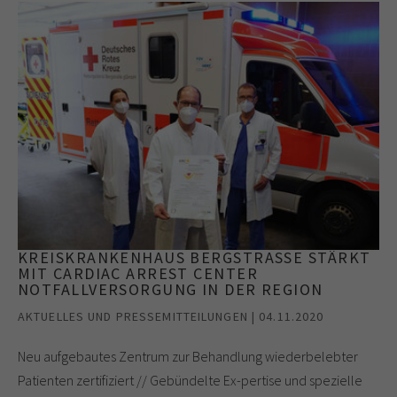
KREISKRANKENHAUS BERGSTRASSE STÄRKT M
IT CARDIAC ARREST CENTER N
OTFALLVERSORGUNG IN DER REGION
AKTUELLES UND PRESSEMITTEILUNGEN | 04.11.2020
Neu aufgebautes Zentrum zur Behandlung wiederbelebter
Patienten zertifiziert // Gebündelte Ex-pertise und spezielle