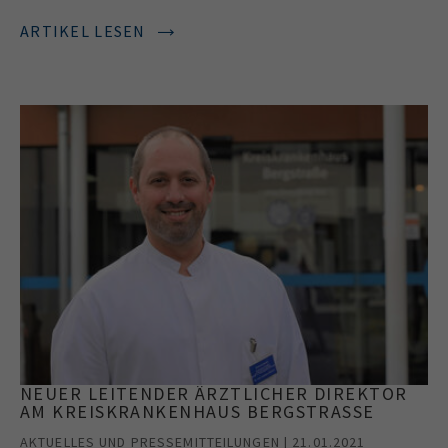
ARTIKEL LESEN
NEUER LEITENDER ÄRZTLICHER DIREKTOR
AM KREISKRANKENHAUS BERGSTRASSE
AKTUELLES UND PRESSEMITTEILUNGEN | 21.01.2021