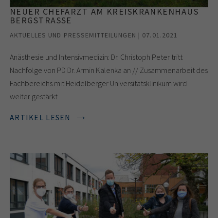
NEUER CHEFARZT AM KREISKRANKENHAUS
BERGSTRASSE
AKTUELLES UND PRESSEMITTEILUNGEN | 07.01.2021
Anästhesie und Intensivmedizin: Dr. Christoph Peter tritt
Nachfolge von PD Dr. Armin Kalenka an // Zusammenarbeit des
Fachbereichs mit Heidelberger Universitätsklinikum wird
weiter gestärkt
ARTIKEL LESEN