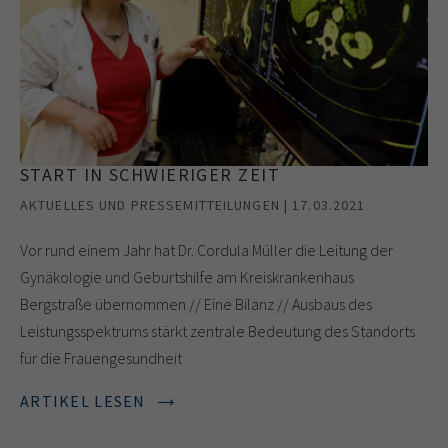
START IN SCHWIERIGER ZEIT
AKTUELLES UND PRESSEMITTEILUNGEN | 17.03.2021
Vor rund einem Jahr hat Dr. Cordula Müller die Leitung der
Gynäkologie und Geburtshilfe am Kreiskrankenhaus
Bergstraße übernommen // Eine Bilanz // Ausbaus des
Leistungsspektrums stärkt zentrale Bedeutung des Standorts
für die Frauengesundheit
ARTIKEL LESEN