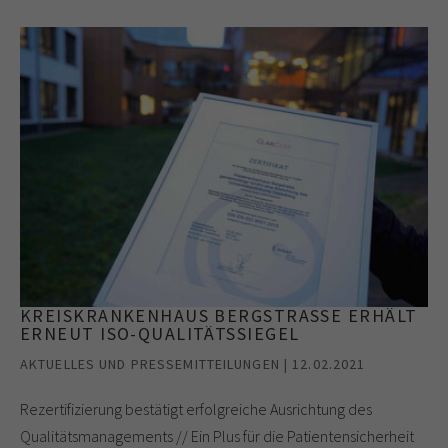
KREISKRANKENHAUS BERGSTRASSE ERHÄLT E
RNEUT ISO-QUALITÄTSSIEGEL
AKTUELLES UND PRESSEMITTEILUNGEN | 12.02.2021
Rezertifizierung bestätigt erfolgreiche Ausrichtung des
Qualitätsmanagements // Ein Plus für die Patientensicherheit