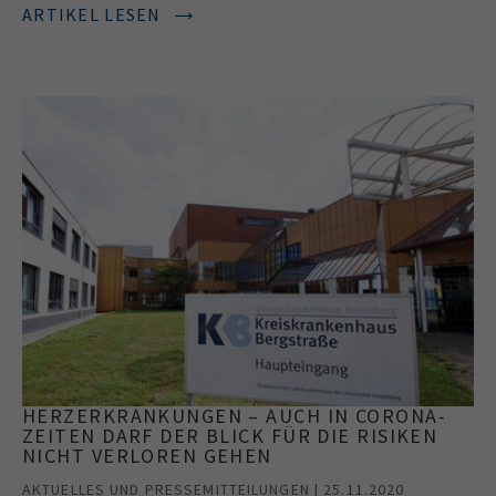
ARTIKEL LESEN
HERZERKRANKUNGEN – AUCH IN CORONA-
ZEITEN DARF DER BLICK FÜR DIE RISIKEN
NICHT VERLOREN GEHEN
AKTUELLES UND PRESSEMITTEILUNGEN | 25.11.2020