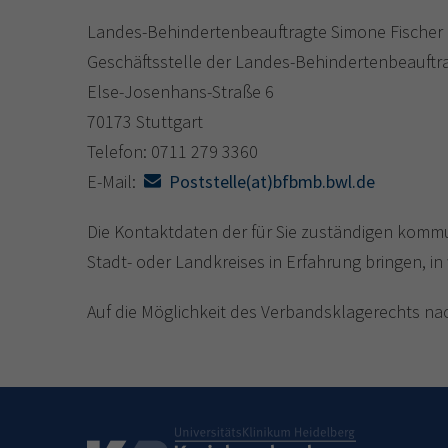
Landes-Behindertenbeauftragte Simone Fischer
Geschäftsstelle der Landes-Behindertenbeauftr
Else-Josenhans-Straße 6
70173 Stuttgart
Telefon: 0711 279 3360
E-Mail:
Poststelle(at)bfbmb.bwl.de
Die Kontaktdaten der für Sie zuständigen komm
Stadt- oder Landkreises in Erfahrung bringen, i
Auf die Möglichkeit des Verbandsklagerechts na