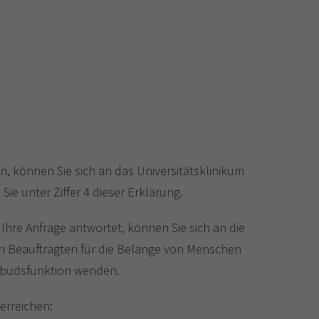
, können Sie sich an das Universitätsklinikum
 unter Ziffer 4 dieser Erklärung.
 Ihre Anfrage antwortet, können Sie sich an die
n Beauftragten für die Belange von Menschen
mbudsfunktion wenden.
erreichen: