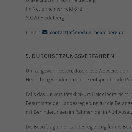
Im Neuenheimer Feld 672
69120 Heidelberg
E-Mail:
contact(at)med.uni-heidelberg.de
5. DURCHSETZUNGSVERFAHREN
Um zu gewährleisten, dass diese Webseite den i
Heidelberg wenden und eine entsprechende Rück
Falls das Universitätsklinikum Heidelberg nicht 
Beauftragte der Landesregierung für die Bela
mit Behinderungen im Rahmen der in § 14 Absat
Die Beauftragte der Landesregierung für die Be