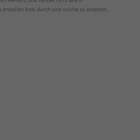
zu erstellen bzw. durch eine solche zu ersetzen.