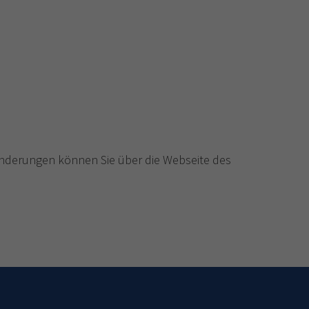
inderungen können Sie über die Webseite des