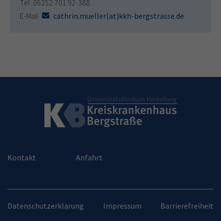
Tel. 06252 701 92-388
E-Mail
cathrin.mueller(at)kkh-bergstrasse.de
Kontakt
Anfahrt
Datenschutzerklärung
Impressum
Barrierefreiheit