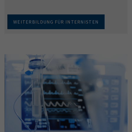
WEITERBILDUNG FÜR INTERNISTEN