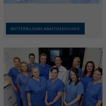
WEITERBILDUNG ANÄSTHESIOLOGIE