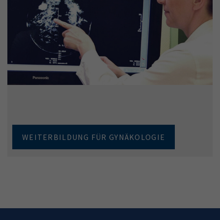
WEITERBILDUNG FÜR GYNÄKOLOGIE