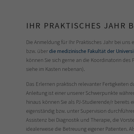
IHR PRAKTISCHES JAHR B
Die Anmeldung für Ihr Praktisches Jahr bei uns e
bzw. über
die medizinische Fakultät der Univers
können Sie sich gerne an die Koordinatorin des
siehe im Kasten nebenan).
Das Erlernen praktisch relevanter Fertigkeiten 
Anleitung ist einer unserer Schwerpunkte währe
hinaus können Sie als PJ-Studierende/r bereits e
eigenständig bzw. unter Supervision durchführe
Assistenz bei Diagnostik und Therapie, die Vorste
idealerweise die Betreuung eigener Patienten. Als