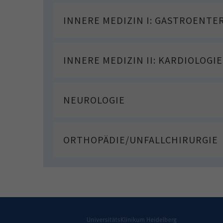
INNERE MEDIZIN I: GASTROENTE
INNERE MEDIZIN II: KARDIOLOGIE
NEUROLOGIE
ORTHOPÄDIE/UNFALLCHIRURGIE