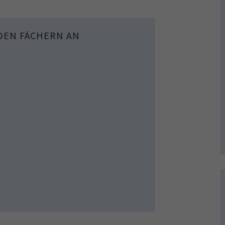
NDEN FÄCHERN AN