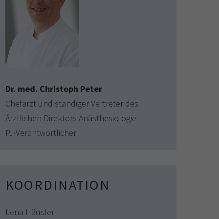
Dr. med. Christoph Peter
Chefarzt und ständiger Vertreter des
Ärztlichen Direktors Anästhesiologie
PJ-Verantwortlicher
KOORDINATION
Lena Häusler