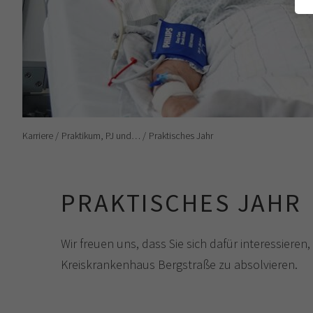
Karriere
Praktikum, PJ und…
Praktisches Jahr
PRAKTISCHES JAHR
Wir freuen uns, dass Sie sich dafür interessieren
Kreiskrankenhaus Bergstraße zu absolvieren.