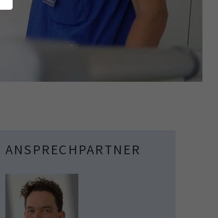
ANSPRECHPARTNER