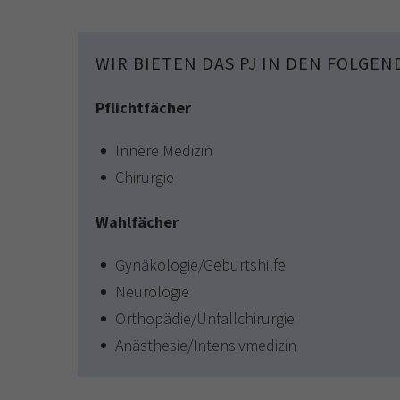
WIR BIETEN DAS PJ IN DEN FOLGE
Pflichtfächer
Innere Medizin
Chirurgie
Wahlfächer
Gynäkologie/Geburtshilfe
Neurologie
Orthopädie/Unfallchirurgie
Anästhesie/Intensivmedizin