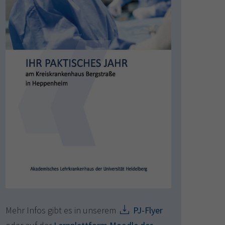
Mehr Infos gibt es in unserem
PJ-Flyer