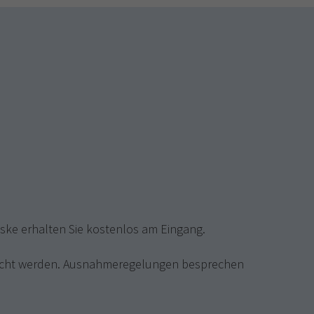
ke erhalten Sie kostenlos am Eingang.
besucht werden. Ausnahmeregelungen besprechen