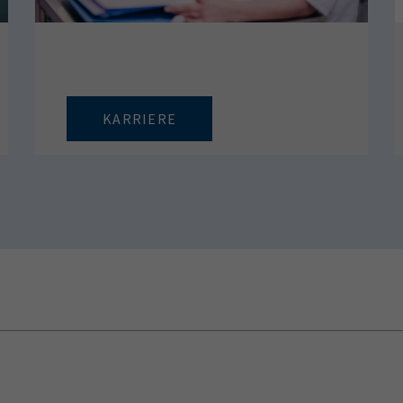
KARRIERE