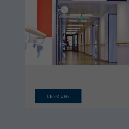
ÜBER UNS