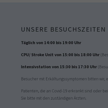
UNSERE BESUCHSZEITEN
Täglich von 14:00 bis 19:00 Uhr
CPU/ Stroke Unit von 15:00 bis 18:00 Uhr
(Be
Intensivstation von 15:30 bis 17:30 Uhr
(Besu
Besucher mit Erkältungssymptomen bitten wir, 
Patienten, die an Covid-19 erkrankt sind oder 
Sie bitte mit den zuständigen Ärzten.