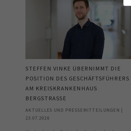
STEFFEN VINKE ÜBERNIMMT DIE
POSITION DES GESCHÄFTSFÜHRERS
AM KREISKRANKENHAUS
BERGSTRASSE
AKTUELLES UND PRESSEMITTEILUNGEN |
23.07.2026