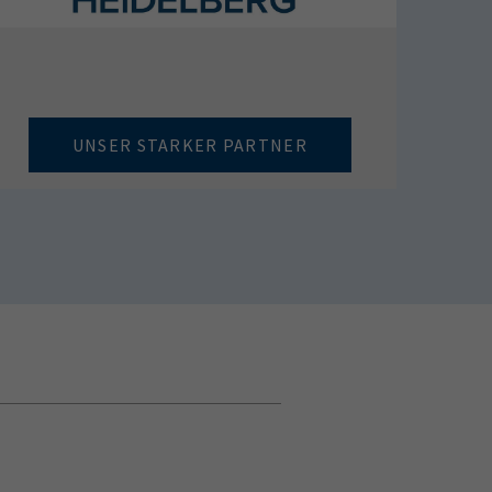
UNSER STARKER PARTNER