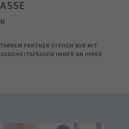
ASSE
EN
 STARKEM PARTNER STEHEN WIR MIT
ESUNDHEITSFRAGEN IMMER AN IHRER