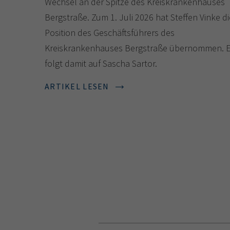
Wechsel an der Spitze des Kreiskrankenhauses
Bergstraße. Zum 1. Juli 2026 hat Steffen Vinke di
Position des Geschäftsführers des
Kreiskrankenhauses Bergstraße übernommen. E
folgt damit auf Sascha Sartor.
ARTIKEL LESEN