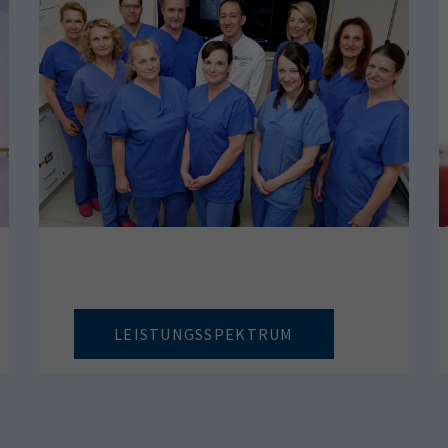
LEISTUNGSSPEKTRUM