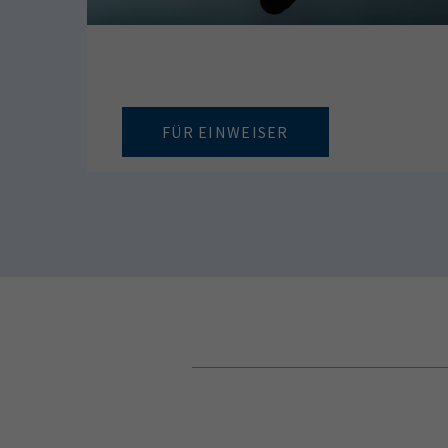
FÜR EINWEISER