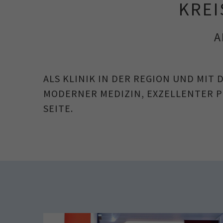
KRE
A
ALS KLINIK IN DER REGION UND MIT
MODERNER MEDIZIN, EXZELLENTER 
SEITE.