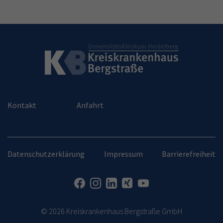
Kontakt
Anfahrt
Datenschutzerklärung
Impressum
Barrierefreiheit
© 2026 Kreiskrankenhaus Bergstraße GmbH