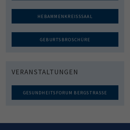
HEBAMMENKREISSSAAL
GEBURTSBROSCHÜRE
VERANSTALTUNGEN
GESUNDHEITSFORUM BERGSTRASSE