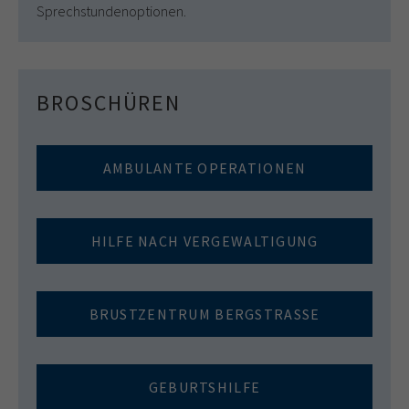
Sprechstundenoptionen.
BROSCHÜREN
AMBULANTE OPERATIONEN
HILFE NACH VERGEWALTIGUNG
BRUSTZENTRUM BERGSTRASSE
GEBURTSHILFE