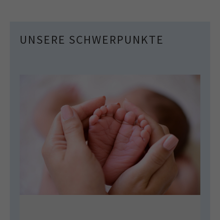
UNSERE SCHWERPUNKTE