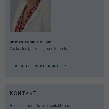
Dr. med. Cordula Müller
Chefärztin Gynäkologie und Geburtshilfe
VITA DR. CORDULA MÜLLER
KONTAKT
Hier
finden Sie alle Kontakte und