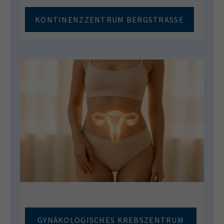
KONTINENZZENTRUM BERGSTRASSE
GYNÄKOLOGISCHES KREBSZENTRUM