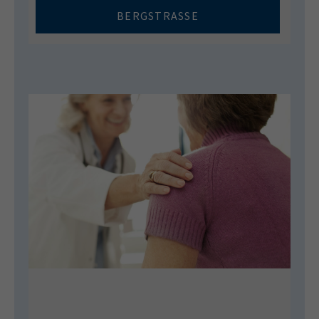
BERGSTRASSE