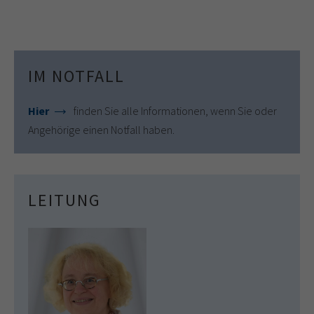
IM NOTFALL
Hier
finden Sie alle Informationen, wenn Sie oder
Angehörige einen Notfall haben.
LEITUNG