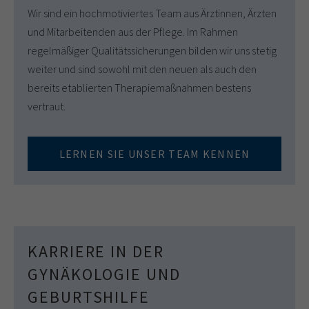
Wir sind ein hochmotiviertes Team aus Ärztinnen, Ärzten
und Mitarbeitenden aus der Pflege. Im Rahmen
regelmäßiger Qualitätssicherungen bilden wir uns stetig
weiter und sind sowohl mit den neuen als auch den
bereits etablierten Therapiemaßnahmen bestens
vertraut.
LERNEN SIE UNSER TEAM KENNEN
KARRIERE IN DER
GYNÄKOLOGIE UND
GEBURTSHILFE