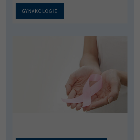
GYNÄKOLOGIE