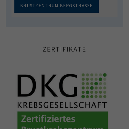
BRUSTZENTRUM BERGSTRASSE
ZERTIFIKATE