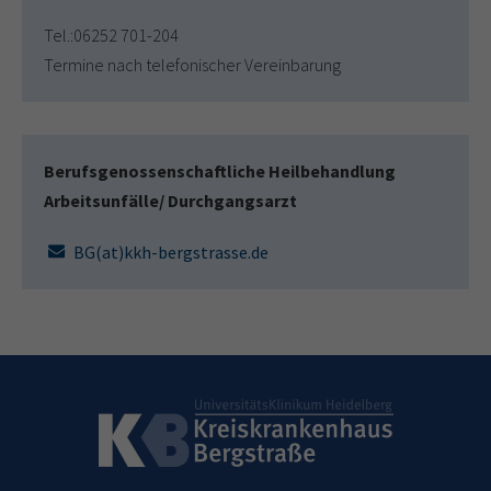
Tel.:06252 701-204
Termine nach telefonischer Vereinbarung
Berufsgenossenschaftliche Heilbehandlung
Arbeitsunfälle/ Durchgangsarzt
BG(at)kkh-bergstrasse.de