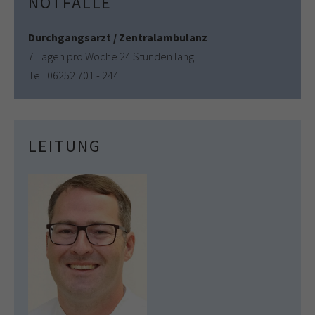
NOTFÄLLE
Durchgangsarzt / Zentralambulanz
7 Tagen pro Woche 24 Stunden lang
Tel. 06252 701 - 244
LEITUNG