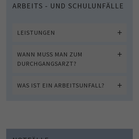
ARBEITS - UND SCHULUNFÄLLE
LEISTUNGEN
WANN MUSS MAN ZUM
DURCHGANGSARZT?
WAS IST EIN ARBEITSUNFALL?