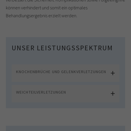
können verhindert und somit ein optimales
Behandlungsergebnis erzielt werden.
UNSER LEISTUNGSSPEKTRUM
KNOCHENBRÜCHE UND GELENKVERLETZUNGEN
WEICHTEILVERLETZUNGEN