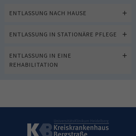
ENTLASSUNG NACH HAUSE
ENTLASSUNG IN STATIONÄRE PFLEGE
ENTLASSUNG IN EINE
REHABILITATION