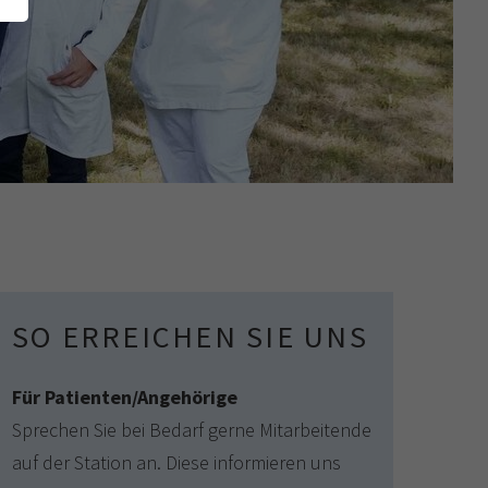
SO ERREICHEN SIE UNS
Für Patienten/Angehörige
Sprechen Sie bei Bedarf gerne Mitarbeitende
auf der Station an. Diese informieren uns