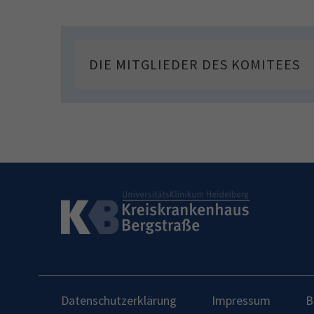
DIE MITGLIEDER DES KOMITEES
Datenschutzerklärung
Impressum
B