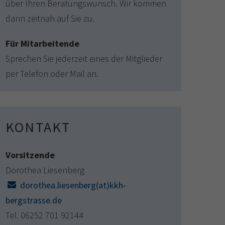
über Ihren Beratungswunsch. Wir kommen
dann zeitnah auf Sie zu.
Für Mitarbeitende
Sprechen Sie jederzeit eines der Mitglieder
per Telefon oder Mail an.
KONTAKT
Vorsitzende
Dorothea Liesenberg
dorothea.liesenberg(at)kkh-
bergstrasse.de
Tel. 06252 701 92144