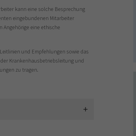
arbeiter kann eine solche Besprechung
tienten eingebundenen Mitarbeiter
 Angehörige eine ethische
 Leitlinien und Empfehlungen sowie das
 der Krankenhausbetriebsleitung und
dungen zu tragen.