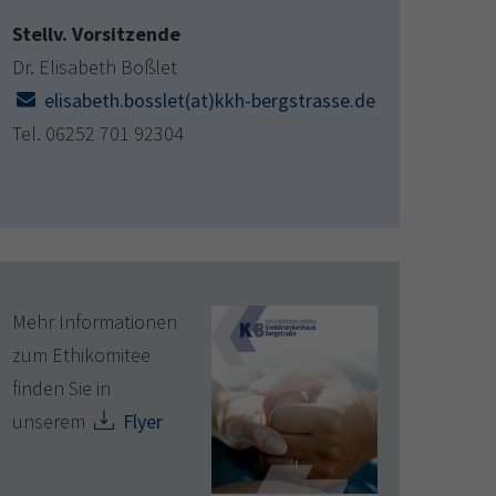
Stellv. Vorsitzende
Dr. Elisabeth Boßlet
elisabeth.bosslet(at)kkh-bergstrasse.de
Tel. 06252 701 92304
Mehr Informationen
zum Ethikomitee
finden Sie in
unserem
Flyer