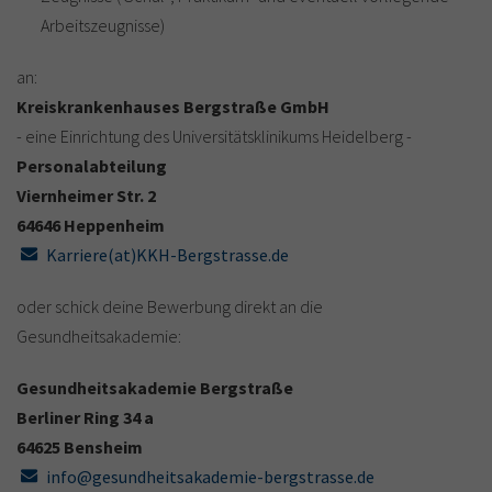
Arbeitszeugnisse)
an:
Kreiskrankenhauses Bergstraße GmbH
- eine Einrichtung des Universitätsklinikums Heidelberg -
Personalabteilung
Viernheimer Str. 2
64646 Heppenheim
Karriere(at)KKH-Bergstrasse.de
oder schick deine Bewerbung direkt an die
Gesundheitsakademie:
Gesundheitsakademie Bergstraße
Berliner Ring 34 a
64625 Bensheim
info@gesundheitsakademie-bergstrasse.de