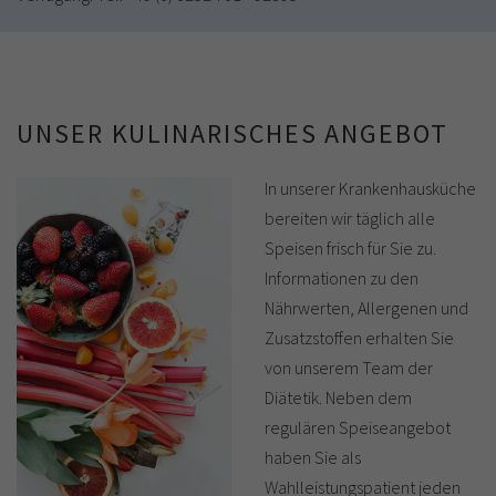
UNSER KULINARISCHES ANGEBOT
In unserer Krankenhausküche
bereiten wir täglich alle
Speisen frisch für Sie zu.
Informationen zu den
Nährwerten, Allergenen und
Zusatzstoffen erhalten Sie
von unserem Team der
Diätetik. Neben dem
regulären Speiseangebot
haben Sie als
Wahlleistungspatient jeden