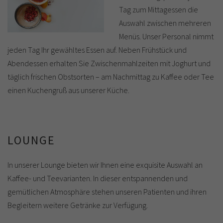
Tag zum Mittagessen die
Auswahl zwischen mehreren
Menüs. Unser Personal nimmt
jeden Tag Ihr gewähltes Essen auf. Neben Frühstück und
Abendessen erhalten Sie Zwischenmahlzeiten mit Joghurt und
täglich frischen Obstsorten – am Nachmittag zu Kaffee oder Tee
einen Kuchengruß aus unserer Küche.
LOUNGE
In unserer Lounge bieten wir Ihnen eine exquisite Auswahl an
Kaffee- und Teevarianten. In dieser entspannenden und
gemütlichen Atmosphäre stehen unseren Patienten und ihren
Begleitern weitere Getränke zur Verfügung.