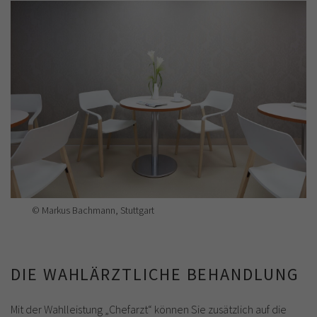
© Markus Bachmann, Stuttgart
DIE WAHLÄRZTLICHE BEHANDLUNG
Mit der Wahlleistung „Chefarzt“ können Sie zusätzlich auf die