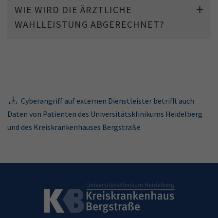
WIE WIRD DIE ÄRZTLICHE
WAHLLEISTUNG ABGERECHNET?
Cyberangriff auf externen Dienstleister betrifft auch
Daten von Patienten des Universitätsklinikums Heidelberg
und des Kreiskrankenhauses Bergstraße