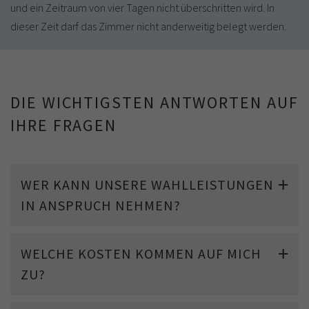
und ein Zeitraum von vier Tagen nicht überschritten wird. In
dieser Zeit darf das Zimmer nicht anderweitig belegt werden.
DIE WICHTIGSTEN ANTWORTEN AUF
IHRE FRAGEN
WER KANN UNSERE WAHLLEISTUNGEN
IN ANSPRUCH NEHMEN?
WELCHE KOSTEN KOMMEN AUF MICH
ZU?