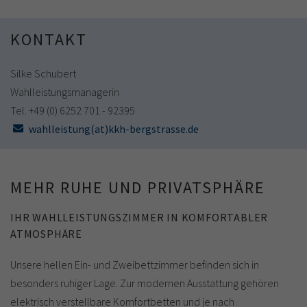
KONTAKT
Silke Schubert
Wahlleistungsmanagerin
Tel. +49 (0) 6252 701 - 92395
wahlleistung(at)kkh-bergstrasse.de
MEHR RUHE UND PRIVATSPHÄRE
IHR WAHLLEISTUNGSZIMMER IN KOMFORTABLER
ATMOSPHÄRE
Unsere hellen Ein- und Zweibettzimmer befinden sich in
besonders ruhiger Lage. Zur modernen Ausstattung gehören
elektrisch verstellbare Komfortbetten und je nach