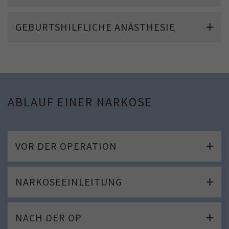
GEBURTSHILFLICHE ANÄSTHESIE
ABLAUF EINER NARKOSE
VOR DER OPERATION
NARKOSEEINLEITUNG
NACH DER OP