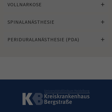
VOLLNARKOSE
SPINALANÄSTHESIE
PERIDURALANÄSTHESIE (PDA)