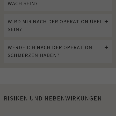
WACH SEIN?
WIRD MIR NACH DER OPERATION ÜBEL
SEIN?
WERDE ICH NACH DER OPERATION
SCHMERZEN HABEN?
RISIKEN UND NEBENWIRKUNGEN