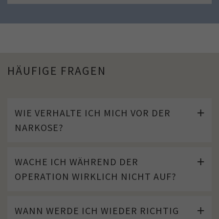
HÄUFIGE FRAGEN
WIE VERHALTE ICH MICH VOR DER
NARKOSE?
WACHE ICH WÄHREND DER
OPERATION WIRKLICH NICHT AUF?
WANN WERDE ICH WIEDER RICHTIG