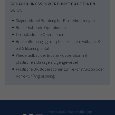
BEHANDLUNGSSCHWERPUNKTE AUF EINEN
BLICK
Diagnostik und Beratung bei Brusterkrankungen
Brusterhaltende Operationen
Onkoplastische Operationen
Brustentfernung ggf. mit gleichzeitigem Aufbau z. B.
mit Silikonimplantat
Wiederaufbau der Brust in Kooperation mit
plastischen Chirurgen (Eigengewebe)
Plastische Brustoperationen zur Rekonstruktion oder
Korrektur (Angleichung)