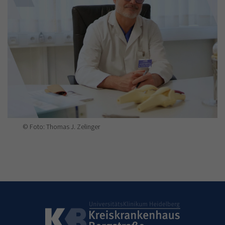
© Foto: Thomas J. Zelinger