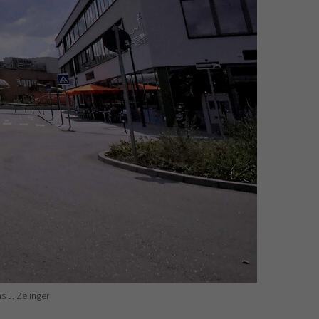
 J. Zelinger