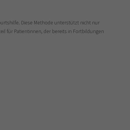
rtshilfe. Diese Methode unterstützt nicht nur
 für Patientinnen, der bereits in Fortbildungen