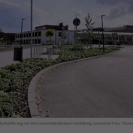
burtshilfe eng mit dem Universitätsklinikum Heidelberg zusammen Foto: Thomas