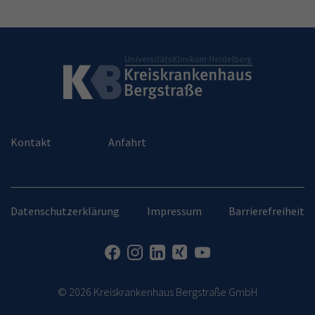
Kontakt
Anfahrt
Datenschutzerklärung
Impressum
Barrierefreiheit
© 2026 Kreiskrankenhaus Bergstraße GmbH