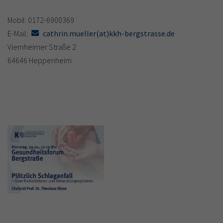
Mobil: 0172-6900369
E-Mail:
cathrin.mueller(at)kkh-bergstrasse.de
Viernheimer Straße 2
64646 Heppenheim