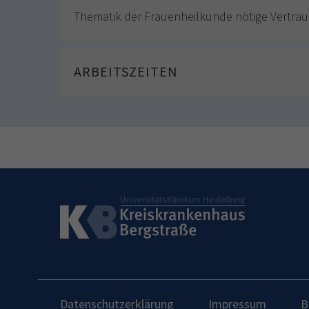
Thematik der Frauenheilkunde nötige Vertrau
ARBEITSZEITEN
Datenschutzerklärung
Impressum
B