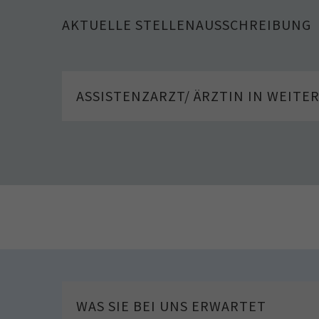
AKTUELLE STELLENAUSSCHREIBUNG
ASSISTENZARZT/ ÄRZTIN IN WEITE
WAS SIE BEI UNS ERWARTET