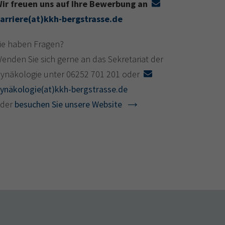
ir freuen uns auf Ihre Bewerbung an
arriere(at)kkh-bergstrasse.de
ie haben Fragen?
enden Sie sich gerne an das Sekretariat der
ynäkologie unter 06252 701 201 oder
ynäkologie(at)kkh-bergstrasse.de
der
besuchen Sie unsere Website