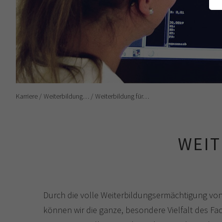
Karriere
Weiterbildung…
Weiterbildung für…
WEIT
Durch die volle Weiterbildungsermächtigung v
können wir die ganze, besondere Vielfalt des Fa