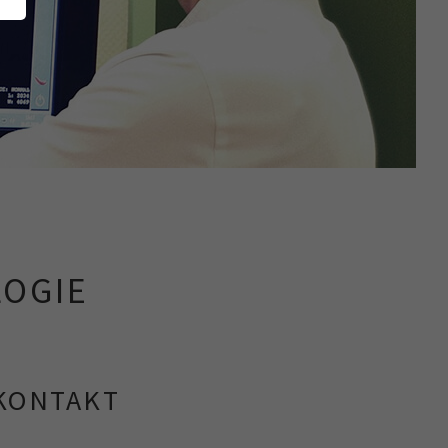
LOGIE
KONTAKT