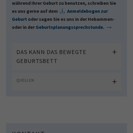
während Ihrer Geburt zu benutzen, schreiben Sie
es uns gerne auf dem
Anmeldebogen zur
Geburt
oder sagen Sie es uns in der Hebammen-
oder in der
Geburtsplanungssprechstunde.
DAS KANN DAS BEWEGTE
GEBURTSBETT
QUELLEN