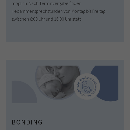
möglich. Nach Terminvergabe finden
Hebammensprechstunden von Montag bis Freitag
zwischen 8:00 Uhr und 16:00 Uhr statt.
BONDING