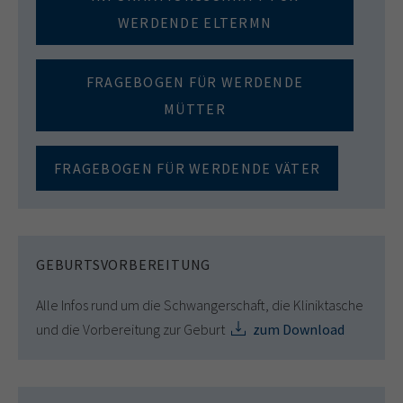
WERDENDE ELTERMN
FRAGEBOGEN FÜR WERDENDE
MÜTTER
FRAGEBOGEN FÜR WERDENDE VÄTER
GEBURTSVORBEREITUNG
Alle Infos rund um die Schwangerschaft, die Kliniktasche
und die Vorbereitung zur Geburt
zum Download