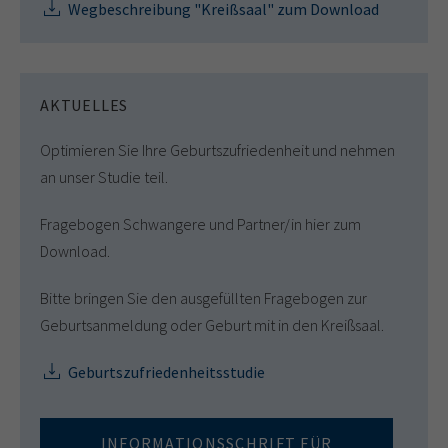
Wegbeschreibung "Kreißsaal" zum Download
AKTUELLES
Optimieren Sie Ihre Geburtszufriedenheit und nehmen
an unser Studie teil.
Fragebogen Schwangere und Partner/in hier zum
Download.
Bitte bringen Sie den ausgefüllten Fragebogen zur
Geburtsanmeldung oder Geburt mit in den Kreißsaal.
Geburtszufriedenheitsstudie
INFORMATIONSSCHRIFT FÜR