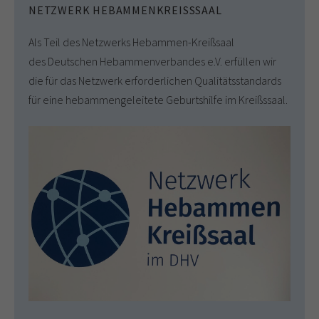
NETZWERK HEBAMMENKREISSSAAL
Als Teil des Netzwerks Hebammen-Kreißsaal
des Deutschen Hebammenverbandes e.V. erfüllen wir
die für das Netzwerk erforderlichen Qualitätsstandards
für eine hebammengeleitete Geburtshilfe im Kreißssaal.