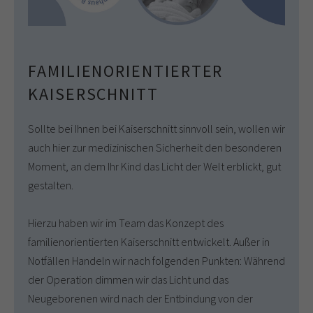
FAMILIENORIENTIERTER
KAISERSCHNITT
Sollte bei Ihnen bei Kaiserschnitt sinnvoll sein, wollen wir
auch hier zur medizinischen Sicherheit den besonderen
Moment, an dem Ihr Kind das Licht der Welt erblickt, gut
gestalten.
Hierzu haben wir im Team das Konzept des
familienorientierten Kaiserschnitt entwickelt. Außer in
Notfällen Handeln wir nach folgenden Punkten: Während
der Operation dimmen wir das Licht und das
Neugeborenen wird nach der Entbindung von der