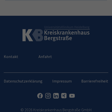
Kontakt
Anfahrt
Datenschutzerklärung
Impressum
Barrierefreiheit
© 2026 Kreiskrankenhaus Bergstraße GmbH