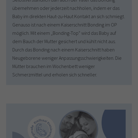
übernehmen oder jederzeit nachholen, indem er das
Baby im direkten Haut-zu-Haut Kontakt an sich schmiegt.
Genauso ist nach einem Kaiserschnitt Bonding im OP
möglich. Mit einem „Bonding-Top“ wird das Baby auf
dem Bauch der Mutter gesichert und kühlt nicht aus.
Durch das Bonding nach einem Kaiserschnitt haben
Neugeborene weniger Anpassungsschwierigkeiten. Die
Mütter brauchen im Wochenbett weniger
Schmerzmittel und erholen sich schneller.