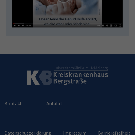
Kontakt
Anfahrt
Datenschutzerklärung
Impressum
Barrierefreiheit