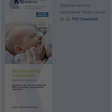
"Babyfreundlichen
Geburtsklinik" finden Sie hier
als
PDF-Download