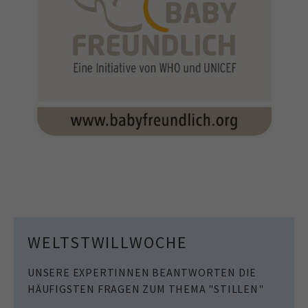
WELTSTWILLWOCHE
UNSERE EXPERTINNEN BEANTWORTEN DIE
HÄUFIGSTEN FRAGEN ZUM THEMA "STILLEN"