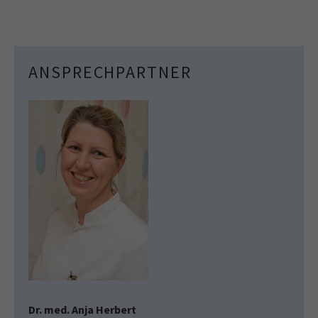
ANSPRECHPARTNER
Dr. med. Anja Herbert