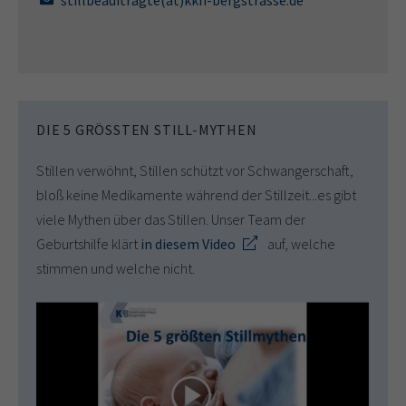
DIE 5 GRÖSSTEN STILL-MYTHEN
Stillen verwöhnt, Stillen schützt vor Schwangerschaft,
bloß keine Medikamente während der Stillzeit...es gibt
viele Mythen über das Stillen. Unser Team der
Geburtshilfe klärt
in diesem Video
auf, welche
stimmen und welche nicht.