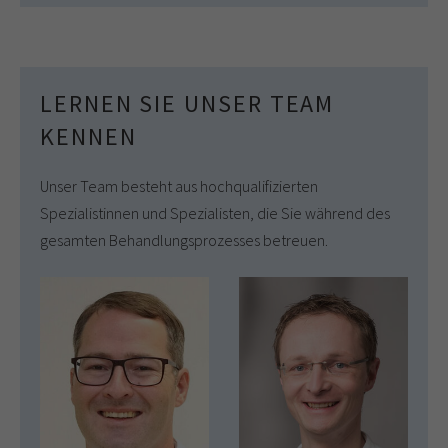
LERNEN SIE UNSER TEAM
KENNEN
Unser Team besteht aus hochqualifizierten
Spezialistinnen und Spezialisten, die Sie während des
gesamten Behandlungsprozesses betreuen.