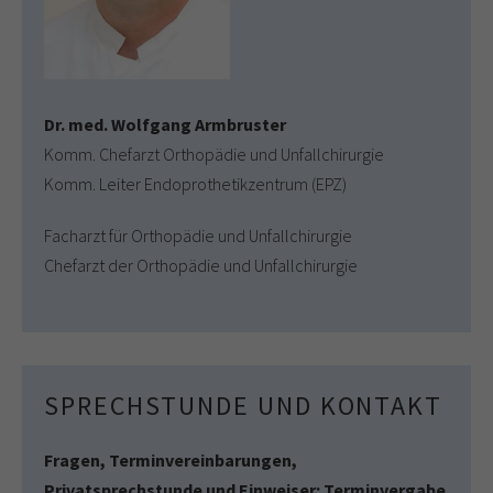
Dr. med. Wolfgang Armbruster
Komm. Chefarzt Orthopädie und Unfallchirurgie
Komm. Leiter Endoprothetikzentrum (EPZ)
Facharzt für Orthopädie und Unfallchirurgie
Chefarzt der Orthopädie und Unfallchirurgie
SPRECHSTUNDE UND KONTAKT
Fragen, Terminvereinbarungen,
Privatsprechstunde und Einweiser: Terminvergabe