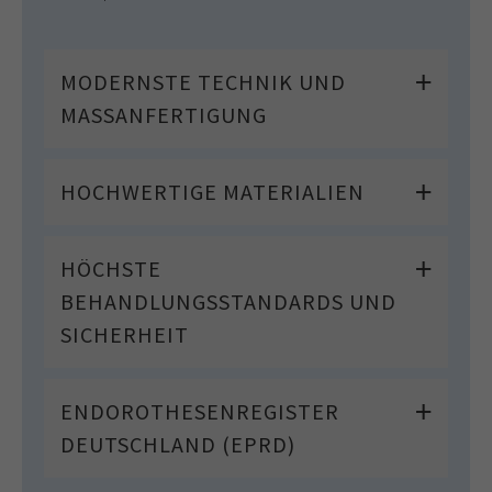
MODERNSTE TECHNIK UND
MASSANFERTIGUNG
HOCHWERTIGE MATERIALIEN
HÖCHSTE
BEHANDLUNGSSTANDARDS UND
SICHERHEIT
ENDOROTHESENREGISTER
DEUTSCHLAND (EPRD)