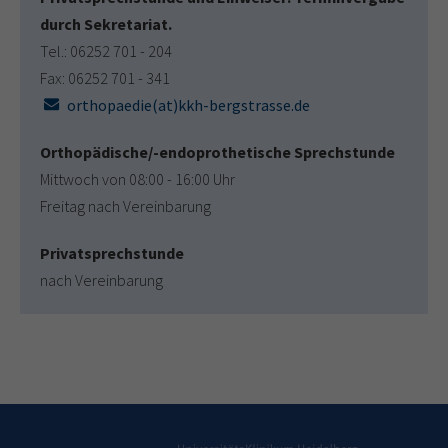
durch Sekretariat.
Tel.: 06252 701 - 204
Fax: 06252 701 - 341
orthopaedie(at)kkh-bergstrasse.de
Orthopädische/-endoprothetische Sprechstunde
Mittwoch von 08:00 - 16:00 Uhr
Freitag nach Vereinbarung
Privatsprechstunde
nach Vereinbarung