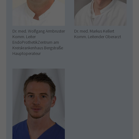
Dr. med. Wolfgang Armbruster
Dr. med. Markus Kellert
Komm. Leiter
Komm. Leitender Oberarzt
EndoProthetikZentrum am
Kreiskrankenhaus Bergstraße
Hauptoperateur