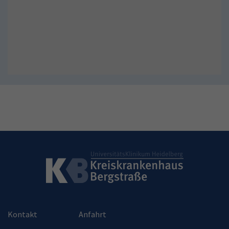
Kontakt
Anfahrt