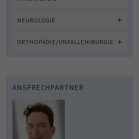
NEUROLOGIE
ORTHOPÄDIE/UNFALLCHIRURGIE
ANSPRECHPARTNER