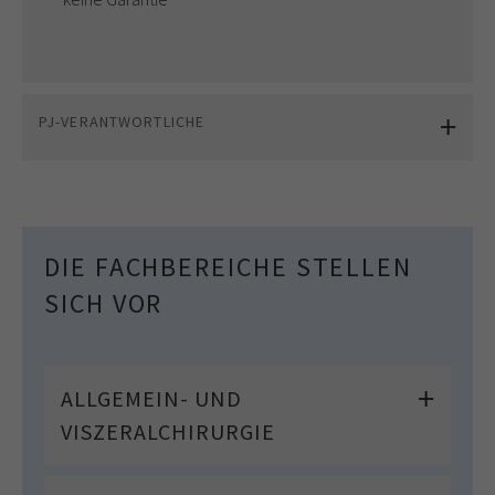
PJ-VERANTWORTLICHE
DIE FACHBEREICHE STELLEN
SICH VOR
ALLGEMEIN- UND
VISZERALCHIRURGIE