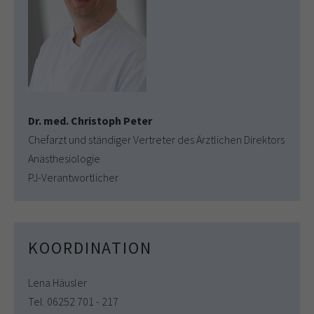
Dr. med. Christoph Peter
Chefarzt und ständiger Vertreter des Ärztlichen Direktors
Anästhesiologie
PJ-Verantwortlicher
KOORDINATION
Lena Häusler
Tel. 06252 701 - 217