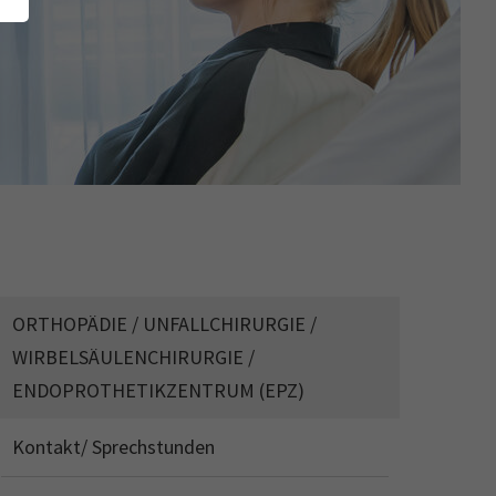
ORTHOPÄDIE / UNFALLCHIRURGIE /
WIRBELSÄULENCHIRURGIE /
ENDOPROTHETIKZENTRUM (EPZ)
Kontakt/ Sprechstunden