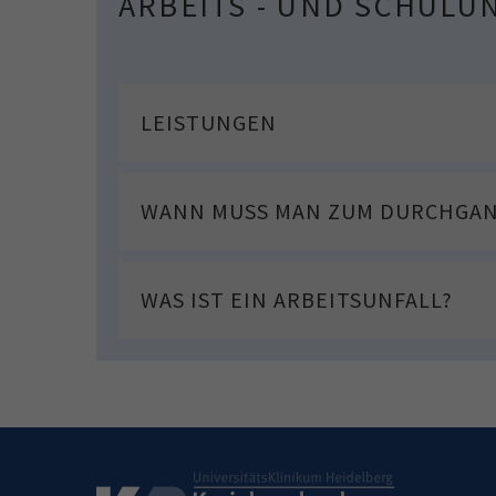
ARBEITS - UND SCHULU
LEISTUNGEN
WANN MUSS MAN ZUM DURCHGA
WAS IST EIN ARBEITSUNFALL?