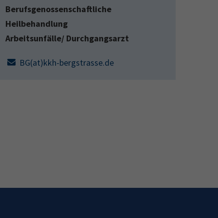
Berufsgenossenschaftliche
Heilbehandlung
Arbeitsunfälle/ Durchgangsarzt
BG(at)kkh-bergstrasse.de