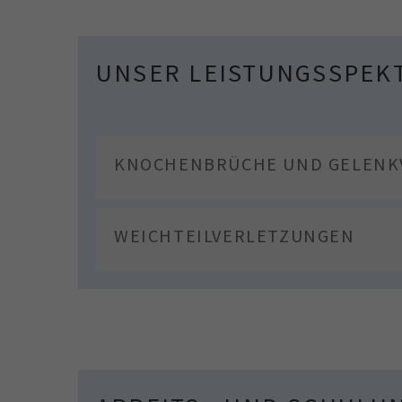
UNSER LEISTUNGSSPEK
KNOCHENBRÜCHE UND GELENK
WEICHTEILVERLETZUNGEN