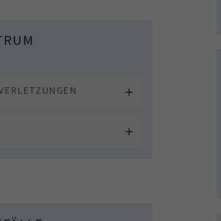
TRUM
VERLETZUNGEN