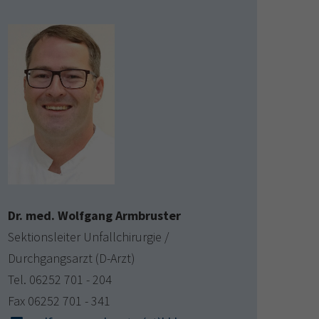
Dr. med. Wolfgang Armbruster
Sektionsleiter Unfallchirurgie /
Durchgangsarzt (D-Arzt)
Tel. 06252 701 - 204
Fax 06252 701 - 341