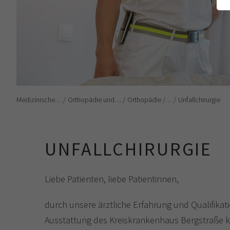
Medizinische…
Orthopädie und…
Orthopädie /…
Unfallchirurgie
UNFALLCHIRURGIE
Liebe Patienten, liebe Patientinnen,
durch unsere ärztliche Erfahrung und Qualifikat
Ausstattung des Kreiskrankenhaus Bergstraße 